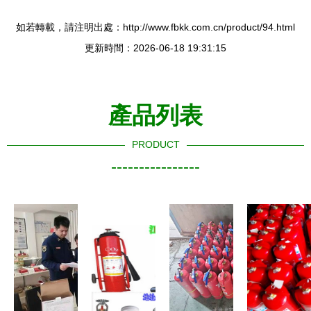
如若轉載，請注明出處：http://www.fbkk.com.cn/product/94.html
更新時間：2026-06-18 19:31:15
產品列表
PRODUCT
----------------