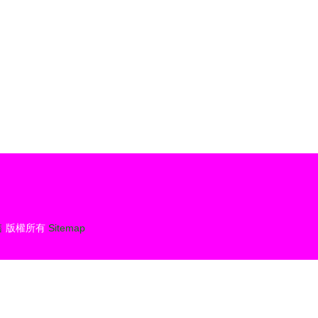
售
版權所有
Sitemap