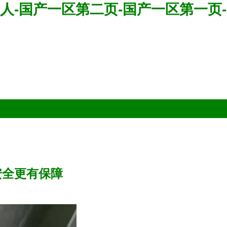
人-国产一区第二页-国产一区第一页-
安全更有保障